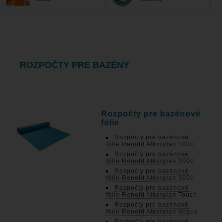
ROZPOČTY PRE BAZÉNY
Rozpočty pre bazénové
fólie
Rozpočty pre bazénové
fólie Renolit Alkorplan 1000
Rozpočty pre bazénové
fólie Renolit Alkorplan 2000
Rozpočty pre bazénové
fólie Renolit Alkorplan 3000
Rozpočty pre bazénové
fólie Renolit Alkorplan Touch
Rozpočty pre bazénové
fólie Renolit Alkorplan Vogue
Rozpočty pre bazénové