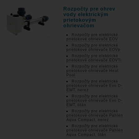
Rozpočty pre ohrev
vody elektrickým
prietokovým
ohrievačom
Rozpočty pre elektrické
prietokové ohrievače EOV
Rozpočty pre elektrické
prietokové ohrievače EOVp
Rozpočty pre elektrické
prietokové ohrievače EOVTi
Rozpočty pre elektrické
prietokové ohrievače Heat
Pool
Rozpočty pre elektrické
prietokové ohrievače Evo D-
EWT, nerez
Rozpočty pre elektrické
prietokové ohrievače Evo D-
EWT, titán
Rozpočty pre elektrické
prietokové ohrievače Pahlén
Aqua Compact, nerez
Rozpočty pre elektrické
prietokové ohrievače Pahlén
Aqua Compact, titán