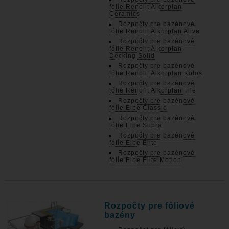
fólie Renolit Alkorplan
Ceramics
Rozpočty pre bazénové
fólie Renolit Alkorplan Alive
Rozpočty pre bazénové
fólie Renolit Alkorplan
Decking Solid
Rozpočty pre bazénové
fólie Renolit Alkorplan Kolos
Rozpočty pre bazénové
fólie Renolit Alkorplan Tile
Rozpočty pre bazénové
fólie Elbe Classic
Rozpočty pre bazénové
fólie Elbe Supra
Rozpočty pre bazénové
fólie Elbe Elite
Rozpočty pre bazénové
fólie Elbe Elite Motion
Rozpočty pre fóliové
bazény