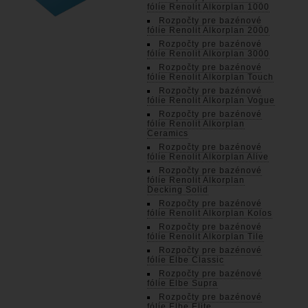
fólie Renolit Alkorplan 1000
Rozpočty pre bazénové
fólie Renolit Alkorplan 2000
Rozpočty pre bazénové
fólie Renolit Alkorplan 3000
Rozpočty pre bazénové
fólie Renolit Alkorplan Touch
Rozpočty pre bazénové
fólie Renolit Alkorplan Vogue
Rozpočty pre bazénové
fólie Renolit Alkorplan
Ceramics
Rozpočty pre bazénové
fólie Renolit Alkorplan Alive
Rozpočty pre bazénové
fólie Renolit Alkorplan
Decking Solid
Rozpočty pre bazénové
fólie Renolit Alkorplan Kolos
Rozpočty pre bazénové
fólie Renolit Alkorplan Tile
Rozpočty pre bazénové
fólie Elbe Classic
Rozpočty pre bazénové
fólie Elbe Supra
Rozpočty pre bazénové
fólie Elbe Elite