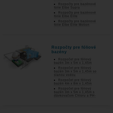
Rozpočty pre bazénové
fólie Elbe Supra
Rozpočty pre bazénové
fólie Elbe Elite
Rozpočty pre bazénové
fólie Elbe Elite Motion
Rozpočty pre fóliové
bazény
Rozpočet pre fóliový
bazén 3m x 5m x 1,45m
Rozpočet pre fóliový
bazén 3m x 5m x 1,45m so
slanou vodou
Rozpočet pre fóliový
bazén 4m x 8m x 1,45m
Rozpočet pre fóliový
bazén 3m x 5m x 1,45m s
dávkovačom Chloru a PH-