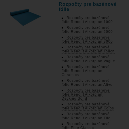
Rozpočty pre bazénové
fólie
Rozpočty pre bazénové
fólie Renolit Alkorplan 1000
Rozpočty pre bazénové
fólie Renolit Alkorplan 2000
Rozpočty pre bazénové
fólie Renolit Alkorplan 3000
Rozpočty pre bazénové
fólie Renolit Alkorplan Touch
Rozpočty pre bazénové
fólie Renolit Alkorplan Vogue
Rozpočty pre bazénové
fólie Renolit Alkorplan
Ceramics
Rozpočty pre bazénové
fólie Renolit Alkorplan Alive
Rozpočty pre bazénové
fólie Renolit Alkorplan
Decking Solid
Rozpočty pre bazénové
fólie Renolit Alkorplan Kolos
Rozpočty pre bazénové
fólie Renolit Alkorplan Tile
Rozpočty pre bazénové
fólie Elbe Classic