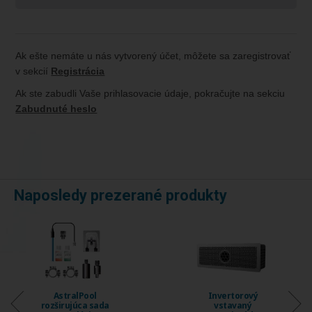
Ak ešte nemáte u nás vytvorený účet, môžete sa zaregistrovať
v sekcií
Registrácia
Ak ste zabudli Vaše prihlasovacie údaje, pokračujte na sekciu
Zabudnuté heslo
Naposledy prezerané produkty
AstralPool
Invertorový
rozširujúca sada
vstavaný