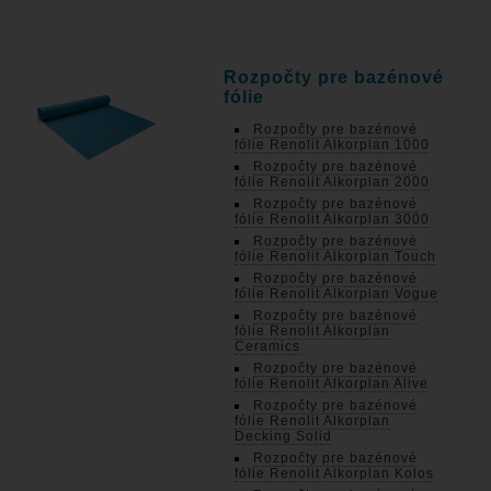
Rozpočty pre bazénové
fólie
Rozpočty pre bazénové
fólie Renolit Alkorplan 1000
Rozpočty pre bazénové
fólie Renolit Alkorplan 2000
Rozpočty pre bazénové
fólie Renolit Alkorplan 3000
Rozpočty pre bazénové
fólie Renolit Alkorplan Touch
Rozpočty pre bazénové
fólie Renolit Alkorplan Vogue
Rozpočty pre bazénové
fólie Renolit Alkorplan
Ceramics
Rozpočty pre bazénové
fólie Renolit Alkorplan Alive
Rozpočty pre bazénové
fólie Renolit Alkorplan
Decking Solid
Rozpočty pre bazénové
fólie Renolit Alkorplan Kolos