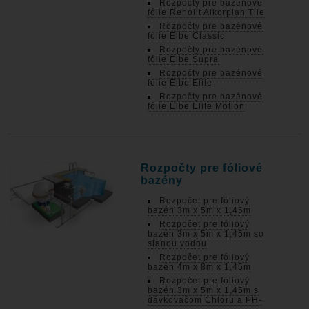
Rozpočty pre bazénové
fólie Renolit Alkorplan Tile
Rozpočty pre bazénové
fólie Elbe Classic
Rozpočty pre bazénové
fólie Elbe Supra
Rozpočty pre bazénové
fólie Elbe Elite
Rozpočty pre bazénové
fólie Elbe Elite Motion
Rozpočty pre fóliové
bazény
Rozpočet pre fóliový
bazén 3m x 5m x 1,45m
Rozpočet pre fóliový
bazén 3m x 5m x 1,45m so
slanou vodou
Rozpočet pre fóliový
bazén 4m x 8m x 1,45m
Rozpočet pre fóliový
bazén 3m x 5m x 1,45m s
dávkovačom Chloru a PH-