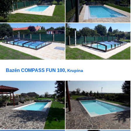
Bazén COMPASS FUN 100,
Krupina