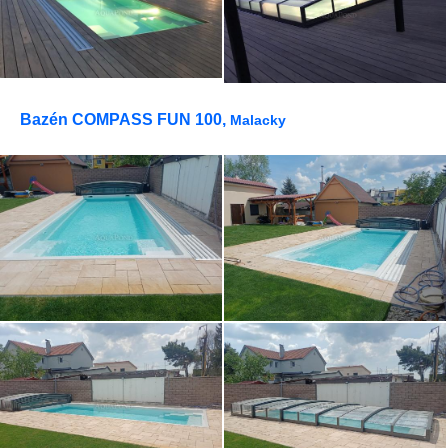
Bazén COMPASS FUN 100,
Malacky