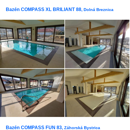
Bazén COMPASS XL BRILIANT 88,
Dolná Breznica
Bazén COMPASS FUN 83,
Záhorská Bystrica