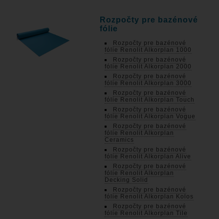
Rozpočty pre bazénové
fólie
Rozpočty pre bazénové
fólie Renolit Alkorplan 1000
Rozpočty pre bazénové
fólie Renolit Alkorplan 2000
Rozpočty pre bazénové
fólie Renolit Alkorplan 3000
Rozpočty pre bazénové
fólie Renolit Alkorplan Touch
Rozpočty pre bazénové
fólie Renolit Alkorplan Vogue
Rozpočty pre bazénové
fólie Renolit Alkorplan
Ceramics
Rozpočty pre bazénové
fólie Renolit Alkorplan Alive
Rozpočty pre bazénové
fólie Renolit Alkorplan
Decking Solid
Rozpočty pre bazénové
fólie Renolit Alkorplan Kolos
Rozpočty pre bazénové
fólie Renolit Alkorplan Tile