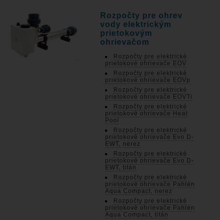
Rozpočty pre ohrev
vody elektrickým
prietokovým
ohrievačom
Rozpočty pre elektrické
prietokové ohrievače EOV
Rozpočty pre elektrické
prietokové ohrievače EOVp
Rozpočty pre elektrické
prietokové ohrievače EOVTi
Rozpočty pre elektrické
prietokové ohrievače Heat
Pool
Rozpočty pre elektrické
prietokové ohrievače Evo D-
EWT, nerez
Rozpočty pre elektrické
prietokové ohrievače Evo D-
EWT, titán
Rozpočty pre elektrické
prietokové ohrievače Pahlén
Aqua Compact, nerez
Rozpočty pre elektrické
prietokové ohrievače Pahlén
Aqua Compact, titán