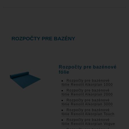
ROZPOČTY PRE BAZÉNY
Rozpočty pre bazénové
fólie
Rozpočty pre bazénové
fólie Renolit Alkorplan 1000
Rozpočty pre bazénové
fólie Renolit Alkorplan 2000
Rozpočty pre bazénové
fólie Renolit Alkorplan 3000
Rozpočty pre bazénové
fólie Renolit Alkorplan Touch
Rozpočty pre bazénové
fólie Renolit Alkorplan Vogue