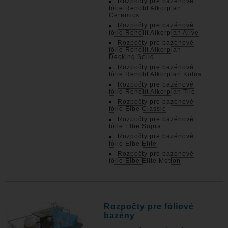
Rozpočty pre bazénové
fólie Renolit Alkorplan
Ceramics
Rozpočty pre bazénové
fólie Renolit Alkorplan Alive
Rozpočty pre bazénové
fólie Renolit Alkorplan
Decking Solid
Rozpočty pre bazénové
fólie Renolit Alkorplan Kolos
Rozpočty pre bazénové
fólie Renolit Alkorplan Tile
Rozpočty pre bazénové
fólie Elbe Classic
Rozpočty pre bazénové
fólie Elbe Supra
Rozpočty pre bazénové
fólie Elbe Elite
Rozpočty pre bazénové
fólie Elbe Elite Motion
Rozpočty pre fóliové
bazény