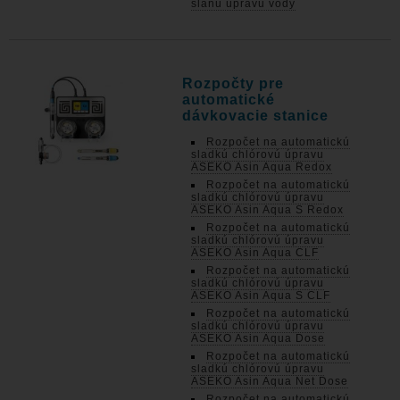
slanú úpravu vody
Rozpočty pre
automatické
dávkovacie stanice
Rozpočet na automatickú
sladkú chlórovú úpravu
ASEKO Asin Aqua Redox
Rozpočet na automatickú
sladkú chlórovú úpravu
ASEKO Asin Aqua S Redox
Rozpočet na automatickú
sladkú chlórovú úpravu
ASEKO Asin Aqua CLF
Rozpočet na automatickú
sladkú chlórovú úpravu
ASEKO Asin Aqua S CLF
Rozpočet na automatickú
sladkú chlórovú úpravu
ASEKO Asin Aqua Dose
Rozpočet na automatickú
sladkú chlórovú úpravu
ASEKO Asin Aqua Net Dose
Rozpočet na automatickú