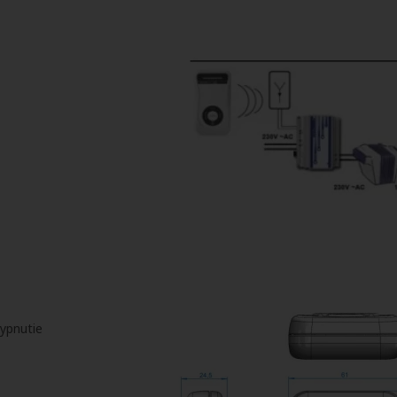
vypnutie