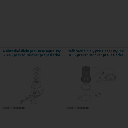
Náhradné diely pre Oase AquaOxy
Náhradné diely pre Oase OxyTex
7500 - prevzdušňovač pre jazierka
400 - prevzdušňovač pre jazierka
Kód produktu:
Kód produktu: