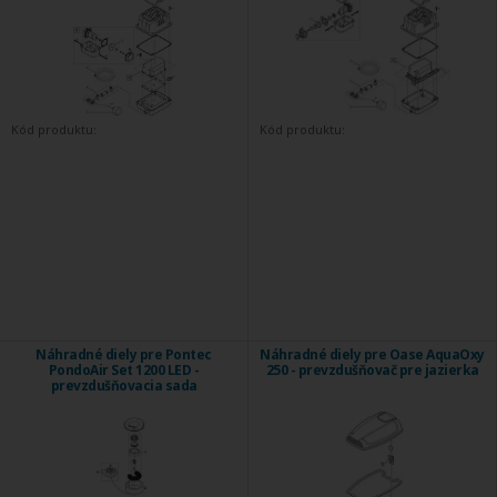
Kód produktu:
Kód produktu:
Náhradné diely pre Pontec
Náhradné diely pre Oase AquaOxy
PondoAir Set 1200 LED -
250 - prevzdušňovač pre jazierka
prevzdušňovacia sada