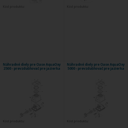
Kód produktu:
Kód produktu:
Náhradné diely pre Oase AquaOxy
Náhradné diely pre Oase AquaOxy
2500 - prevzdušňovač pre jazierka
5000 - prevzdušňovač pre jazierka
Kód produktu:
Kód produktu: