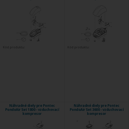
Kód produktu:
Kód produktu:
Náhradné diely pre Pontec
Náhradné diely pre Pontec
PondoAir Set 1800 - vzduchovací
PondoAir Set 3600 - vzduchovací
kompresor
kompresor