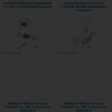
Náhradné diely pre Oase AquaAir
Náhradné diely pre Pontec
Eco 250 - prevzdušňovač jazierka
PondoAir Set 200 - vzduchovací
kompresor
Kód produktu:
Kód produktu:
Náhradné diely pre Pontec
Náhradné diely pre Pontec
PondoAir Set 450 - vzduchovací
PondoAir Set 900 - vzduchovací
kompresor
kompresor