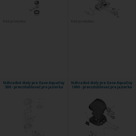
Kód produktu:
Kód produktu:
Náhradné diely pre Oase AquaOxy
Náhradné diely pre Oase AquaOxy
500 - prevzdušňovač pre jazierka
1000 - prevzdušňovač pre jazierka