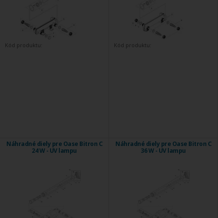
Kód produktu:
Kód produktu:
Náhradné diely pre Oase Bitron C
Náhradné diely pre Oase Bitron C
24 W - UV lampu
36 W - UV lampu