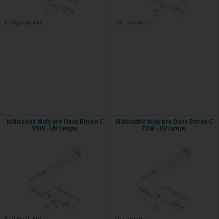
Kód produktu:
Kód produktu:
Náhradné diely pre Oase Bitron C
Náhradné diely pre Oase Bitron C
55 W - UV lampu
72 W - UV lampu
Kód produktu:
Kód produktu: