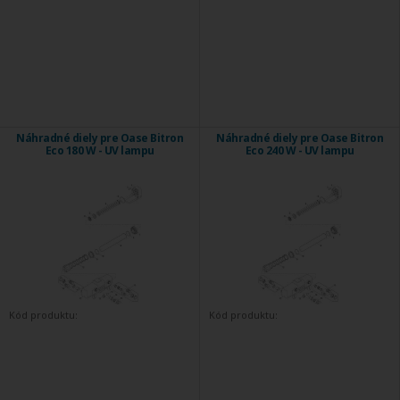
Náhradné diely pre Oase Bitron
Náhradné diely pre Oase Bitron
Eco 180 W - UV lampu
Eco 240 W - UV lampu
Kód produktu:
Kód produktu: