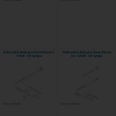
Náhradné diely pre Oase Bitron C
Náhradné diely pre Oase Bitron
110 W - UV lampu
Eco 120 W - UV lampu
Kód produktu:
Kód produktu: