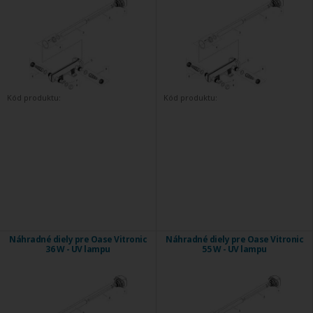
Kód produktu:
Kód produktu:
Náhradné diely pre Oase Vitronic
Náhradné diely pre Oase Vitronic
36 W - UV lampu
55 W - UV lampu