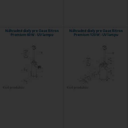
Náhradné diely pre Oase Bitron
Náhradné diely pre Oase Bitron
Premium 60 W - UV lampu
Premium 120 W - UV lampu
Kód produktu:
Kód produktu: