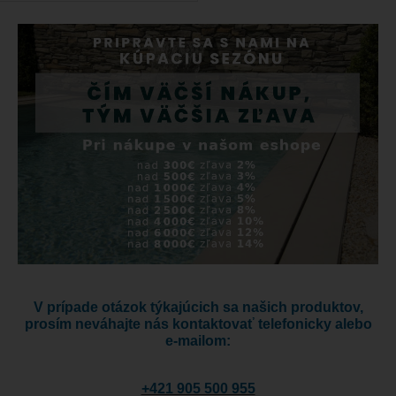
V prípade otázok týkajúcich sa našich produktov,
prosím neváhajte nás kontaktovať telefonicky alebo
e-mailom:
+421 905 500 955