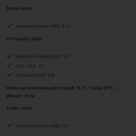
Turbo režim:
Vykurovací výkon (kW): 21,0
Perfektný režim:
Vykurovací výkon (kW): 16,2
COP: 14,6 - 6,7
Priemerná COP: 9,8
Výkon pri podmienkach Vzduch 15 °C / Voda 26°C /
Vlhkosť 70 %:
Turbo režim:
Vykurovací výkon (kW): 14,7