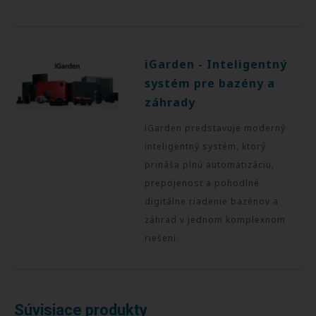
iGarden - Inteligentný
systém pre bazény a
záhrady
iGarden predstavuje moderný
inteligentný systém, ktorý
prináša plnú automatizáciu,
prepojenosť a pohodlné
digitálne riadenie bazénov a
záhrad v jednom komplexnom
riešení.
Súvisiace produkty