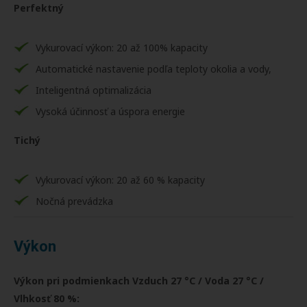
Perfektný
Vykurovací výkon: 20 až 100% kapacity
Automatické nastavenie podľa teploty okolia a vody,
Inteligentná optimalizácia
Vysoká účinnosť a úspora energie
Tichý
Vykurovací výkon: 20 až 60 % kapacity
Nočná prevádzka
Výkon
Výkon pri podmienkach Vzduch 27 °C / Voda 27 °C /
Vlhkosť 80 %: