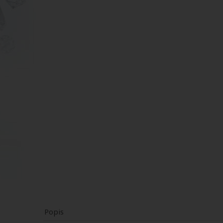
Popis