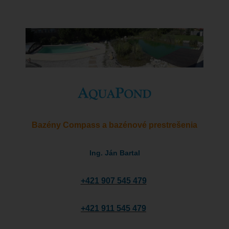
Bazény Compass a bazénové prestrešenia
Ing. Ján Bartal
+421 907 545 479
+421 911 545 479