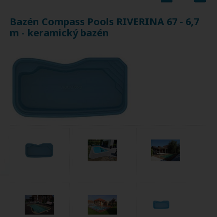
Bazén Compass Pools RIVERINA 67 - 6,7
m - keramický bazén