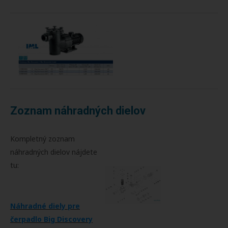
Zoznam náhradných dielov
Kompletný zoznam
náhradných dielov nájdete
tu:
Náhradné diely pre
čerpadlo Big Discovery