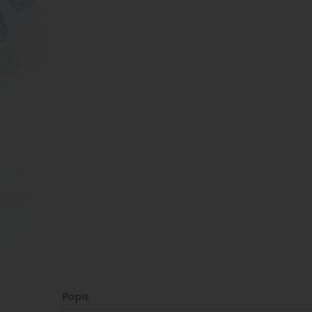
Popis