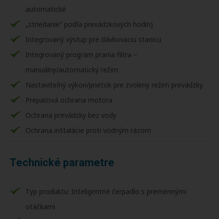
automatické
„striedanie“ podľa prevádzkových hodín)
Integrovaný výstup pre dávkovaciu stanicu
Integrovaný program prania filtra –
manuálny/automatický režim
Nastaviteľný výkon/prietok pre zvolený režim prevádzky
Prepäťová ochrana motora
Ochrana prevádzky bez vody
Ochrana inštalácie proti vodným rázom
Technické parametre
Typ produktu: Inteligentné čerpadlo s premennými
otáčkami